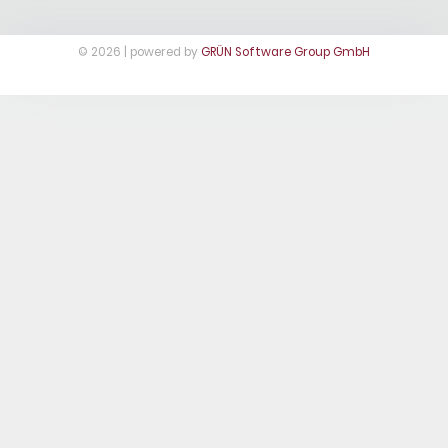
© 2026 | powered by
GRÜN Software Group GmbH