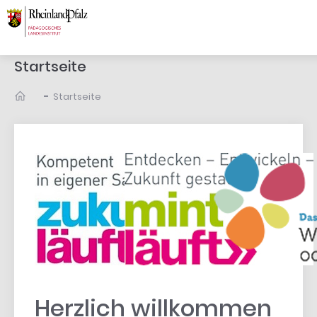
Startseite
-
Startseite
Herzlich willkommen