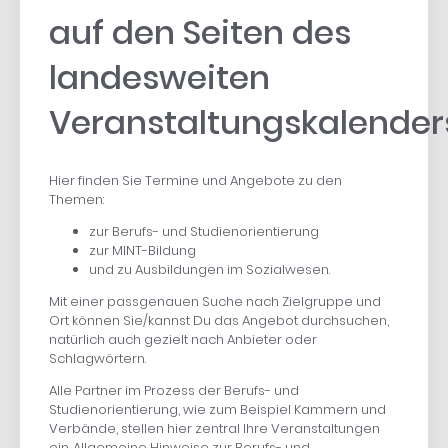
auf den Seiten des
landesweiten
Veranstaltungskalender
Hier finden Sie Termine und Angebote zu den
Themen:
zur Berufs- und Studienorientierung
zur MINT-Bildung
und zu Ausbildungen im Sozialwesen.
Mit einer passgenauen Suche nach Zielgruppe und
Ort können Sie/kannst Du das Angebot durchsuchen,
natürlich auch gezielt nach Anbieter oder
Schlagwörtern.
Alle Partner im Prozess der Berufs- und
Studienorientierung, wie zum Beispiel Kammern und
Verbände, stellen hier zentral Ihre Veranstaltungen
ein. Allgemeine Hinweise zur Berufs- und